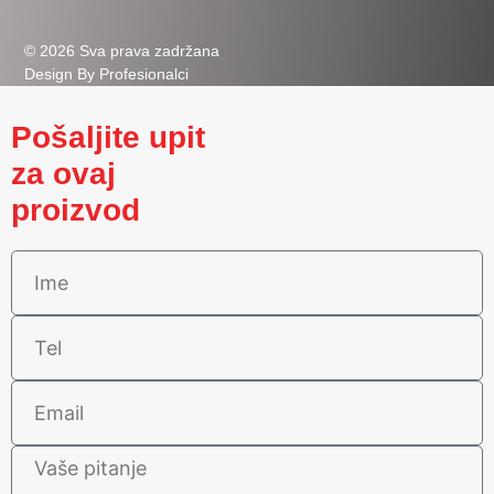
© 2026 Sva prava zadržana
Design By Profesionalci
Pošaljite upit
za ovaj
proizvod