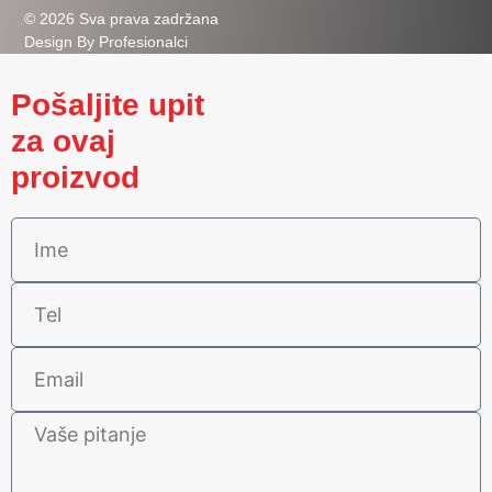
© 2026 Sva prava zadržana
Design By Profesionalci
Pošaljite upit
za ovaj
proizvod