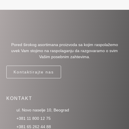
Pored širokog asortimana proizvoda sa kojim raspolažemo
uvek Vam stojimo na raspolaganju da razgovaramo o svim
Vašim posebnim zahtevima.
Kontaktirajte nas
KONTAKT
ul. Novo naselje 10, Beograd
+381 11 800 12 75
+381 65 262 44 88