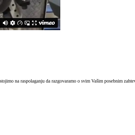
stojimo na raspolaganju da razgovaramo o svim Vašim posebnim zahte