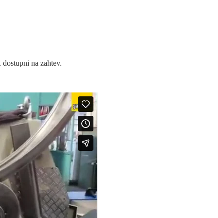
, dostupni na zahtev.