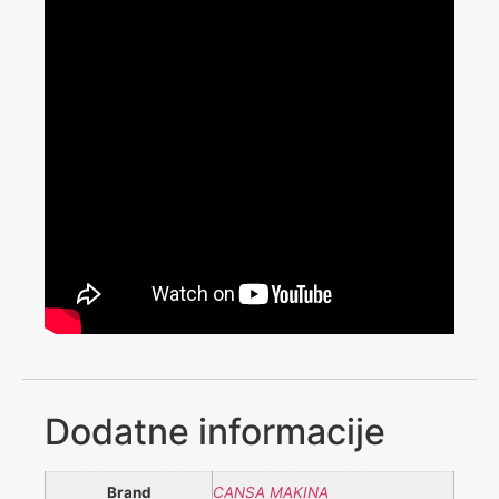
Dodatne informacije
Brand
CANSA MAKINA