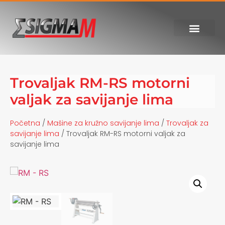
Trovaljak RM-RS motorni
valjak za savijanje lima
Početna
/
Mašine za kružno savijanje lima
/
Trovaljak za
savijanje lima
/ Trovaljak RM-RS motorni valjak za
savijanje lima