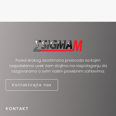
Pored širokog asortimana proizvoda sa kojim
raspolažemo uvek Vam stojimo na raspolaganju da
razgovaramo o svim Vašim posebnim zahtevima.
Kontaktirajte nas
KONTAKT