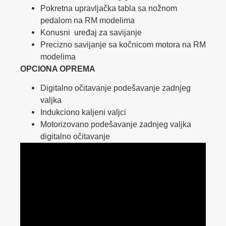
Pokretna upravljačka tabla sa nožnom
pedalom na RM modelima
Konusni uređaj za savijanje
Precizno savijanje sa kočnicom motora na RM
modelima
OPCIONA OPREMA
Digitalno očitavanje podešavanje zadnjeg
valjka
Indukciono kaljeni valjci
Motorizovano podešavanje zadnjeg valjka
digitalno očitavanje