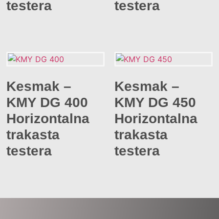
testera
testera
Kesmak –
Kesmak –
KMY DG 400
KMY DG 450
Horizontalna
Horizontalna
trakasta
trakasta
testera
testera