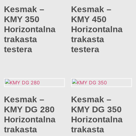
Kesmak –
Kesmak –
KMY 350
KMY 450
Horizontalna
Horizontalna
trakasta
trakasta
testera
testera
Kesmak –
Kesmak –
KMY DG 280
KMY DG 350
Horizontalna
Horizontalna
trakasta
trakasta