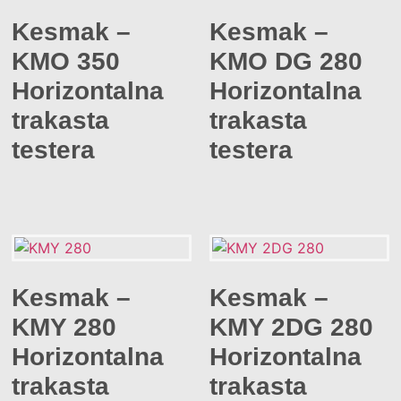
Kesmak –
Kesmak –
KMO 350
KMO DG 280
Horizontalna
Horizontalna
trakasta
trakasta
testera
testera
Kesmak –
Kesmak –
KMY 280
KMY 2DG 280
Horizontalna
Horizontalna
trakasta
trakasta