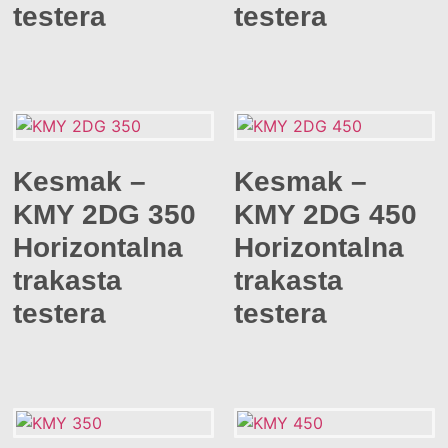
testera
testera
Kesmak –
Kesmak –
KMY 2DG 350
KMY 2DG 450
Horizontalna
Horizontalna
trakasta
trakasta
testera
testera