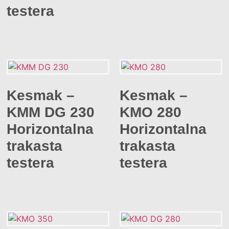
testera
Kesmak –
Kesmak –
KMM DG 230
KMO 280
Horizontalna
Horizontalna
trakasta
trakasta
testera
testera