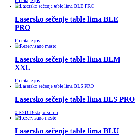
Pročitajte još
Lasersko sečenje table lima BLE
PRO
Pročitajte još
Lasersko sečenje table lima BLM
XXL
Pročitajte još
Lasersko sečenje table lima BLS PRO
0
RSD
Dodaj u korpu
Lasersko sečenje table lima BLU