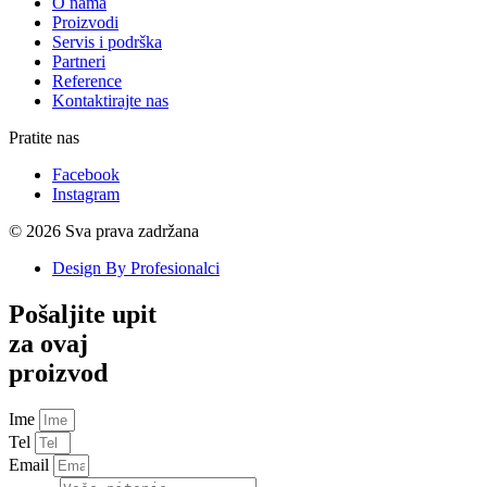
O nama
Proizvodi
Servis i podrška
Partneri
Reference
Kontaktirajte nas
Pratite nas
Facebook
Instagram
© 2026 Sva prava zadržana
Design By Profesionalci
Pošaljite upit
za ovaj
proizvod
Ime
Tel
Email