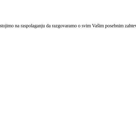
stojimo na raspolaganju da razgovaramo o svim Vašim posebnim zahte