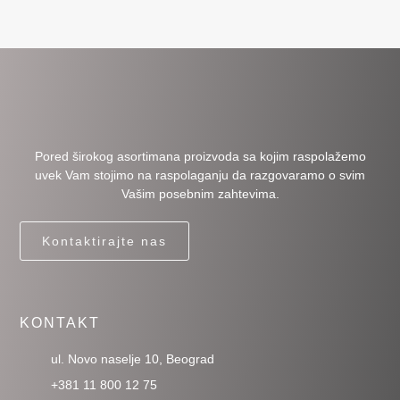
Pored širokog asortimana proizvoda sa kojim raspolažemo
uvek Vam stojimo na raspolaganju da razgovaramo o svim
Vašim posebnim zahtevima.
Kontaktirajte nas
KONTAKT
ul. Novo naselje 10, Beograd
+381 11 800 12 75