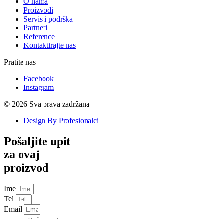
O nama
Proizvodi
Servis i podrška
Partneri
Reference
Kontaktirajte nas
Pratite nas
Facebook
Instagram
© 2026 Sva prava zadržana
Design By Profesionalci
Pošaljite upit
za ovaj
proizvod
Ime
Tel
Email