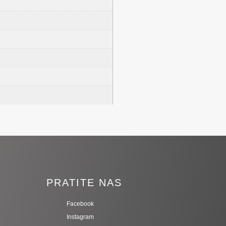
I
PRATITE NAS
Facebook
Instagram