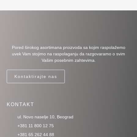
Pored širokog asortimana proizvoda sa kojim raspolažemo
uvek Vam stojimo na raspolaganju da razgovaramo o svim
Vašim posebnim zahtevima.
Kontaktirajte nas
KONTAKT
ul. Novo naselje 10, Beograd
+381 11 800 12 75
+381 65 262 44 88