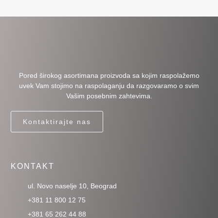
Pored širokog asortimana proizvoda sa kojim raspolažemo
uvek Vam stojimo na raspolaganju da razgovaramo o svim
Vašim posebnim zahtevima.
Kontaktirajte nas
KONTAKT
ul. Novo naselje 10, Beograd
+381 11 800 12 75
+381 65 262 44 88