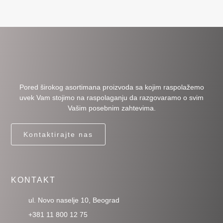
Pored širokog asortimana proizvoda sa kojim raspolažemo
uvek Vam stojimo na raspolaganju da razgovaramo o svim
Vašim posebnim zahtevima.
Kontaktirajte nas
KONTAKT
ul. Novo naselje 10, Beograd
+381 11 800 12 75